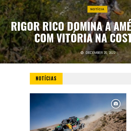
NOTÍCIA
RIGOR RICO DOMINA A AMÉ
COM VITÓRIA NA COS
DECEMBER 20, 2022
NOTÍCIAS