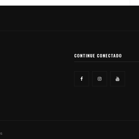
CONTINUE CONECTADO
os