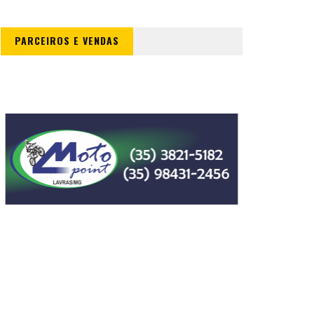
PARCEIROS E VENDAS