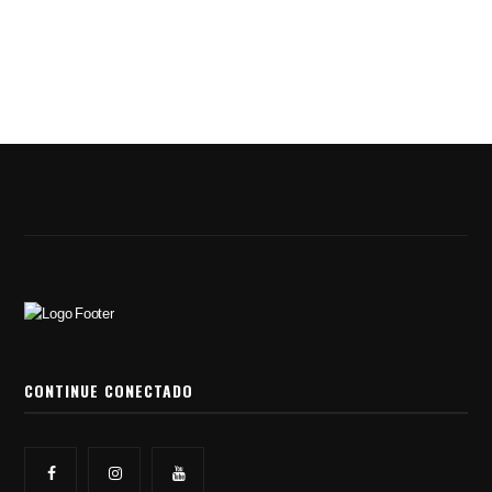
CONTINUE CONECTADO