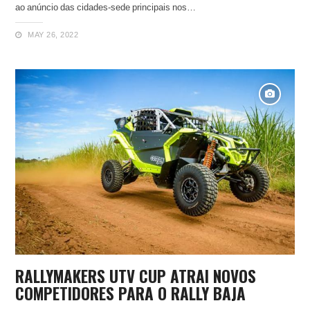
ao anúncio das cidades-sede principais nos…
MAY 26, 2022
RALLYMAKERS UTV CUP ATRAI NOVOS
COMPETIDORES PARA O RALLY BAJA