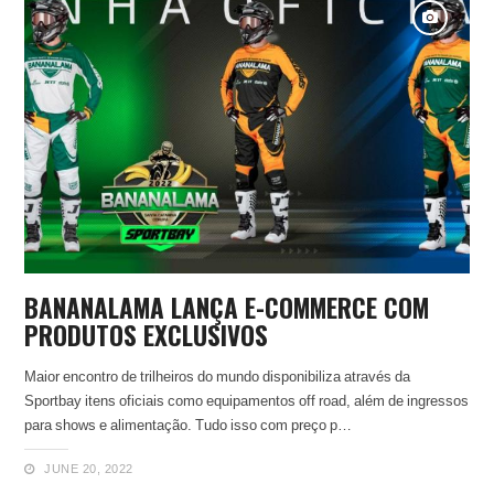
BANANALAMA LANÇA E-COMMERCE COM
PRODUTOS EXCLUSIVOS
Maior encontro de trilheiros do mundo disponibiliza através da
Sportbay itens oficiais como equipamentos off road, além de ingressos
para shows e alimentação. Tudo isso com preço p…
JUNE 20, 2022