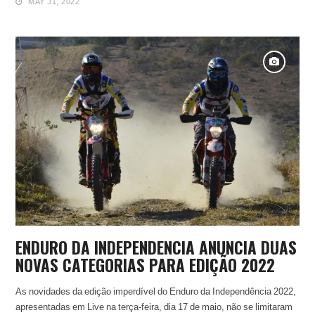
MAY 31, 2022
ENDURO DA INDEPENDÊNCIA ANUNCIA DUAS
NOVAS CATEGORIAS PARA EDIÇÃO 2022
As novidades da edição imperdível do Enduro da Independência 2022,
apresentadas em Live na terça-feira, dia 17 de maio, não se limitaram