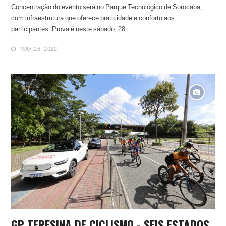
Concentração do evento será no Parque Tecnológico de Sorocaba,
com infraestrutura que oferece praticidade e conforto aos
participantes. Prova é neste sábado, 28
MAY 26, 2022
GP TERESINA DE CICLISMO - SEIS ESTADOS